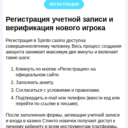
РЕГИСТРАЦИЯ
Регистрация учетной записи и
верификация нового игрока
Регистрация в Spinto casino доступна
совершеннолетнему человеку. Весь процесс создания
аккаунта занимает максимум две минуты и включает
такие шаги:
Кликнуть по кнопке «Регистрация» на
официальном сайте.
Заполнить анкету.
Согласиться с условиями и правилами.
Подтвердить e-mail или телефон (ввести код или
перейти по ссылке в письме).
После заполнения формы, активации учетной записи
и входа в казино Спинто новичок получает доступ к
личному кабинету и всем инструментам платформы.