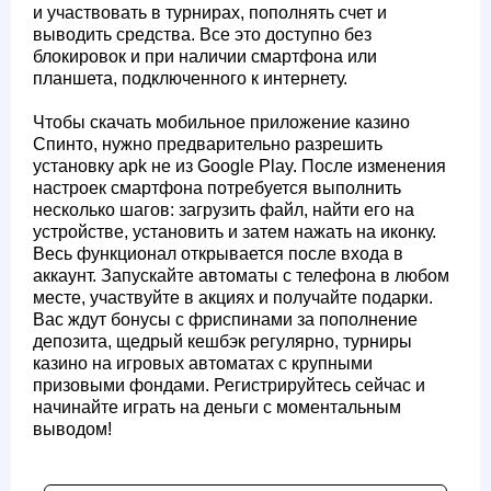
и участвовать в турнирах, пополнять счет и
выводить средства. Все это доступно без
блокировок и при наличии смартфона или
планшета, подключенного к интернету.
Чтобы скачать мобильное приложение казино
Спинто, нужно предварительно разрешить
установку apk не из Google Play. После изменения
настроек смартфона потребуется выполнить
несколько шагов: загрузить файл, найти его на
устройстве, установить и затем нажать на иконку.
Весь функционал открывается после входа в
аккаунт. Запускайте автоматы с телефона в любом
месте, участвуйте в акциях и получайте подарки.
Вас ждут бонусы с фриспинами за пополнение
депозита, щедрый кешбэк регулярно, турниры
казино на игровых автоматах с крупными
призовыми фондами. Регистрируйтесь сейчас и
начинайте играть на деньги с моментальным
выводом!