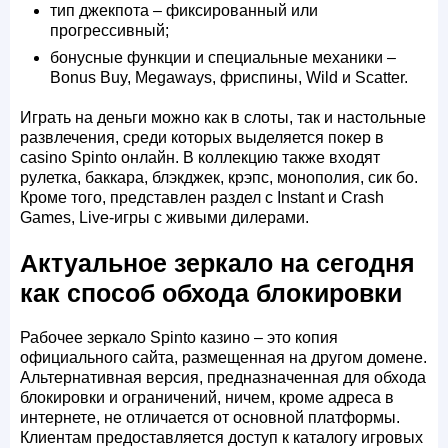
тип джекпота – фиксированный или
прогрессивный;
бонусные функции и специальные механики –
Bonus Buy, Megaways, фриспины, Wild и Scatter.
Играть на деньги можно как в слоты, так и настольные
развлечения, среди которых выделяется покер в
casino Spinto онлайн. В коллекцию также входят
рулетка, баккара, блэкджек, крэпс, монополия, сик бо.
Кроме того, представлен раздел с Instant и Crash
Games, Live-игры с живыми дилерами.
Актуальное зеркало на сегодня
как способ обхода блокировки
Рабочее зеркало Spinto казино – это копия
официального сайта, размещенная на другом домене.
Альтернативная версия, предназначенная для обхода
блокировки и ограничений, ничем, кроме адреса в
интернете, не отличается от основной платформы.
Клиентам предоставляется доступ к каталогу игровых