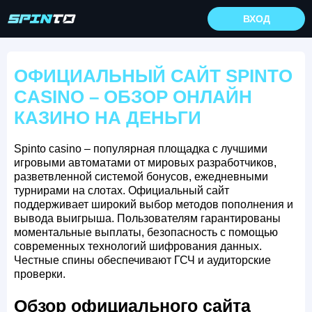
ВХОД
ОФИЦИАЛЬНЫЙ САЙТ SPINTO
CASINO – ОБЗОР ОНЛАЙН
КАЗИНО НА ДЕНЬГИ
Spinto casino – популярная площадка с лучшими
игровыми автоматами от мировых разработчиков,
разветвленной системой бонусов, ежедневными
турнирами на слотах. Официальный сайт
поддерживает широкий выбор методов пополнения и
вывода выигрыша. Пользователям гарантированы
моментальные выплаты, безопасность с помощью
современных технологий шифрования данных.
Честные спины обеспечивают ГСЧ и аудиторские
проверки.
Обзор официального сайта